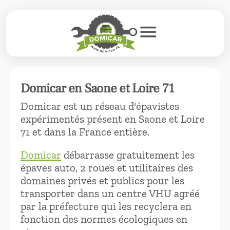
menu
Domicar en Saone et Loire 71
Domicar est un réseau d'épavistes
expérimentés présent en Saone et Loire
71 et dans la France entière.
Domicar
débarrasse gratuitement les
épaves auto, 2 roues et utilitaires des
domaines privés et publics pour les
transporter dans un centre VHU agréé
par la préfecture qui les recyclera en
fonction des normes écologiques en