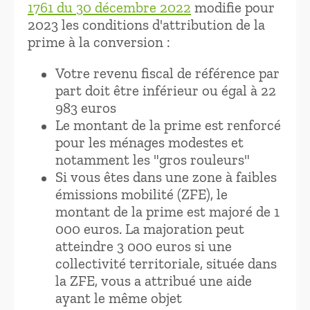
1761 du 30 décembre 2022
modifie pour
2023 les conditions d'attribution de la
prime à la conversion :
Votre revenu fiscal de référence par
part doit être inférieur ou égal à 22
983 euros
Le montant de la prime est renforcé
pour les ménages modestes et
notamment les "gros rouleurs"
Si vous êtes dans une zone à faibles
émissions mobilité (ZFE), le
montant de la prime est majoré de 1
000 euros. La majoration peut
atteindre 3 000 euros si une
collectivité territoriale, située dans
la ZFE, vous a attribué une aide
ayant le même objet