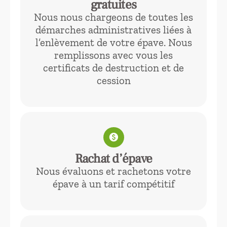
gratuites
Nous nous chargeons de toutes les
démarches administratives liées à
l’enlèvement de votre épave. Nous
remplissons avec vous les
certificats de destruction et de
cession
paid
Rachat d’épave
Nous évaluons et rachetons votre
épave à un tarif compétitif