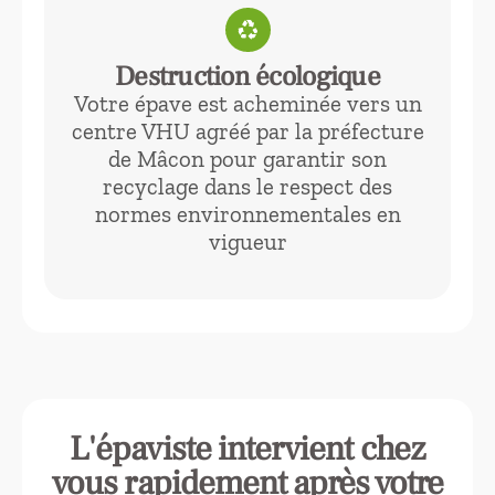
recycling
Destruction écologique
Votre épave est acheminée vers un
centre VHU agréé par la préfecture
de Mâcon pour garantir son
recyclage dans le respect des
normes environnementales en
vigueur
L'épaviste intervient chez
vous rapidement après votre