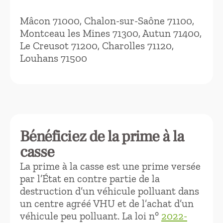
Mâcon 71000, Chalon-sur-Saône 71100,
Montceau les Mines 71300, Autun 71400,
Le Creusot 71200, Charolles 71120,
Louhans 71500
Bénéficiez de la prime à la
casse
La prime à la casse est une prime versée
par l’État en contre partie de la
destruction d’un véhicule polluant dans
un centre agréé VHU et de l’achat d’un
véhicule peu polluant. La loi n°
2022-