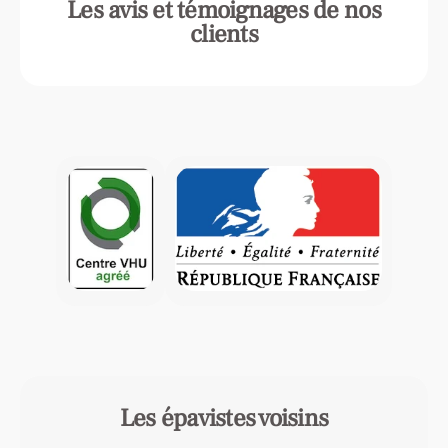
Les avis et témoignages de nos
clients
Les épavistes voisins