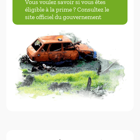
Vous voulez savoir si vous êtes
éligible à la prime ? Consultez le
site officiel du gouvernement