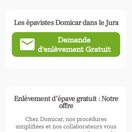
Les épavistes Domicar dans le Jura
Demande
email
d'enlèvement Gratuit
Enlèvement d’épave gratuit : Notre
offre
Chez Domicar, nos procédures
simplifiées et nos collaborateurs vous