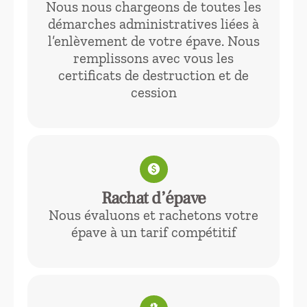
Nous nous chargeons de toutes les
démarches administratives liées à
l’enlèvement de votre épave. Nous
remplissons avec vous les
certificats de destruction et de
cession
paid
Rachat d’épave
Nous évaluons et rachetons votre
épave à un tarif compétitif