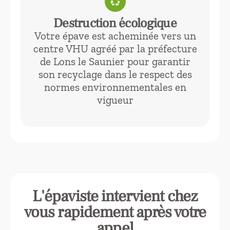
recycling
Destruction écologique
Votre épave est acheminée vers un
centre VHU agréé par la préfecture
de Lons le Saunier pour garantir
son recyclage dans le respect des
normes environnementales en
vigueur
L'épaviste intervient chez
vous rapidement après votre
appel