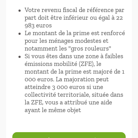
Votre revenu fiscal de référence par
part doit être inférieur ou égal à 22
983 euros
Le montant de la prime est renforcé
pour les ménages modestes et
notamment les "gros rouleurs"
Si vous êtes dans une zone à faibles
émissions mobilité (ZFE), le
montant de la prime est majoré de 1
000 euros. La majoration peut
atteindre 3 000 euros si une
collectivité territoriale, située dans
la ZFE, vous a attribué une aide
ayant le même objet