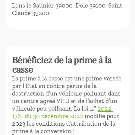
Lons le Saunier 39000, Dole 39100, Saint
Claude 39200
Bénéficiez de la prime à la
casse
La prime à la casse est une prime versée
par l’État en contre partie de la
destruction d’un véhicule polluant dans
un centre agréé VHU et de l’achat d’un
véhicule peu polluant. La loi n°
2022-
1761 du 30 décembre 2022
modifie pour
2023 les conditions d'attribution de la
prime à la conversion :