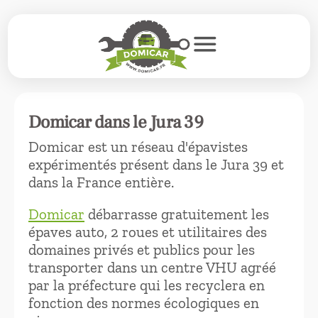
menu
Domicar dans le Jura 39
Domicar est un réseau d'épavistes
expérimentés présent dans le Jura 39 et
dans la France entière.
Domicar
débarrasse gratuitement les
épaves auto, 2 roues et utilitaires des
domaines privés et publics pour les
transporter dans un centre VHU agréé
par la préfecture qui les recyclera en
fonction des normes écologiques en