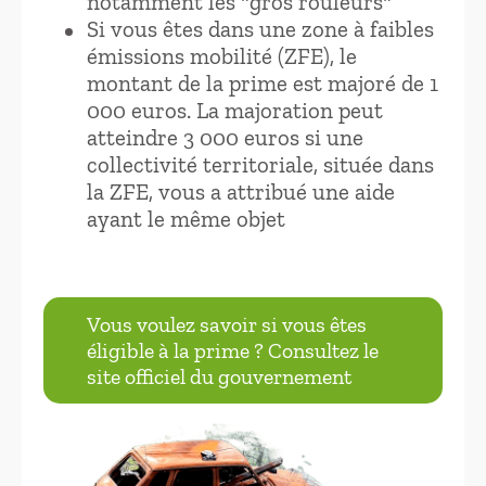
notamment les "gros rouleurs"
Si vous êtes dans une zone à faibles
émissions mobilité (ZFE), le
montant de la prime est majoré de 1
000 euros. La majoration peut
atteindre 3 000 euros si une
collectivité territoriale, située dans
la ZFE, vous a attribué une aide
ayant le même objet
Vous voulez savoir si vous êtes
éligible à la prime ? Consultez le
site officiel du gouvernement