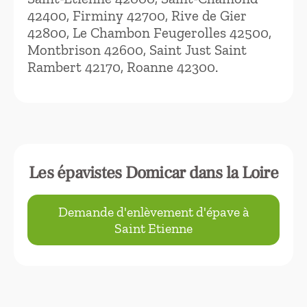
42400, Firminy 42700, Rive de Gier
42800, Le Chambon Feugerolles 42500,
Montbrison 42600, Saint Just Saint
Rambert 42170, Roanne 42300.
Les épavistes Domicar dans la Loire
Demande d'enlèvement d'épave à
Saint Etienne