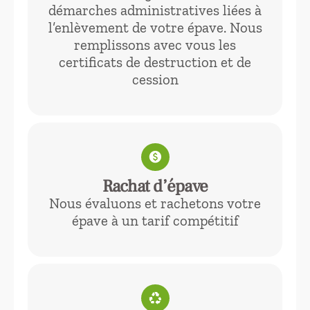
démarches administratives liées à
l’enlèvement de votre épave. Nous
remplissons avec vous les
certificats de destruction et de
cession
paid
Rachat d’épave
Nous évaluons et rachetons votre
épave à un tarif compétitif
recycling