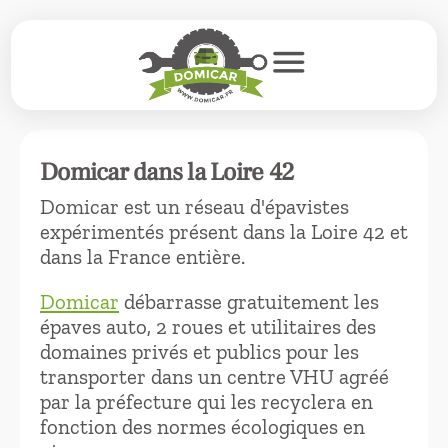
menu
Domicar dans la Loire 42
Domicar est un réseau d'épavistes
expérimentés présent dans la Loire 42 et
dans la France entière.
Domicar
débarrasse gratuitement les
épaves auto, 2 roues et utilitaires des
domaines privés et publics pour les
transporter dans un centre VHU agréé
par la préfecture qui les recyclera en
fonction des normes écologiques en