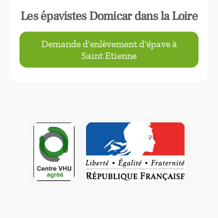
Les épavistes Domicar dans la Loire
Demande d'enlèvement d'épave à
Saint Etienne