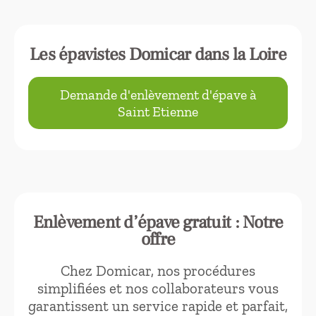
Les épavistes Domicar dans la Loire
Demande d'enlèvement d'épave à
Saint Etienne
Enlèvement d’épave gratuit : Notre
offre
Chez Domicar, nos procédures
simplifiées et nos collaborateurs vous
garantissent un service rapide et parfait,