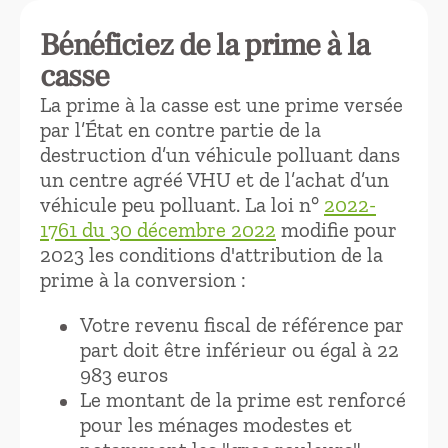
Bénéficiez de la prime à la
casse
La prime à la casse est une prime versée
par l’État en contre partie de la
destruction d’un véhicule polluant dans
un centre agréé VHU et de l’achat d’un
véhicule peu polluant. La loi n°
2022-
1761 du 30 décembre 2022
modifie pour
2023 les conditions d'attribution de la
prime à la conversion :
Votre revenu fiscal de référence par
part doit être inférieur ou égal à 22
983 euros
Le montant de la prime est renforcé
pour les ménages modestes et