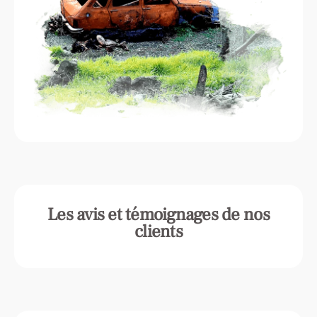
Les avis et témoignages de nos
clients