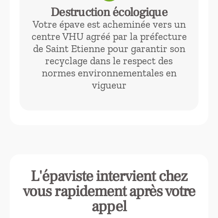
Destruction écologique
Votre épave est acheminée vers un
centre VHU agréé par la préfecture
de Saint Etienne pour garantir son
recyclage dans le respect des
normes environnementales en
vigueur
L'épaviste intervient chez
vous rapidement après votre
appel