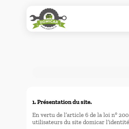
1. Présentation du site.
En vertu de l’article 6 de la loi n° 2
utilisateurs du site domicar l’identité