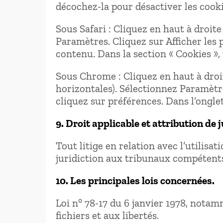
décochez-la pour désactiver les cooki
Sous Safari : Cliquez en haut à droi
Paramètres. Cliquez sur Afficher les 
contenu. Dans la section « Cookies »,
Sous Chrome : Cliquez en haut à droi
horizontales). Sélectionnez Paramètre
cliquez sur préférences. Dans l’onglet
9. Droit applicable et attribution de j
Tout litige en relation avec l’utilisat
juridiction aux tribunaux compétents
10. Les principales lois concernées.
Loi n° 78-17 du 6 janvier 1978, notam
fichiers et aux libertés.