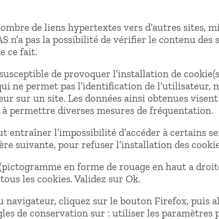
ombre de liens hypertextes vers d’autres sites, mi
’a pas la possibilité de vérifier le contenu des si
 ce fait.
susceptible de provoquer l’installation de cookie(s)
 qui ne permet pas l’identification de l’utilisateur
eur sur un site. Les données ainsi obtenues visent 
on à permettre diverses mesures de fréquentation.
ut entraîner l’impossibilité d’accéder à certains se
re suivante, pour refuser l’installation des cookie
 (pictogramme en forme de rouage en haut a droite
tous les cookies. Validez sur Ok.
u navigateur, cliquez sur le bouton Firefox, puis a
les de conservation sur : utiliser les paramètres 