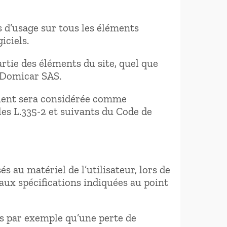
s d’usage sur tous les éléments
iciels.
rtie des éléments du site, quel que
: Domicar SAS.
ntient sera considérée comme
es L.335-2 et suivants du Code de
au matériel de l’utilisateur, lors de
 aux spécifications indiquées au point
s par exemple qu’une perte de