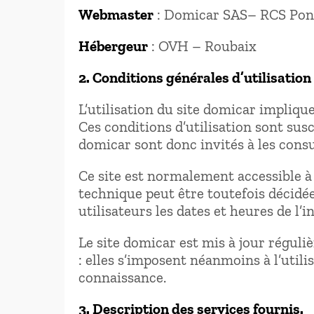
Webmaster
: Domicar SAS– RCS Pont
Hébergeur
: OVH – Roubaix
2. Conditions générales d’utilisation
L’utilisation du site domicar implique
Ces conditions d’utilisation sont sus
domicar sont donc invités à les consu
Ce site est normalement accessible 
technique peut être toutefois décidé
utilisateurs les dates et heures de l’i
Le site domicar est mis à jour régul
: elles s’imposent néanmoins à l’utilis
connaissance.
3. Description des services fournis.