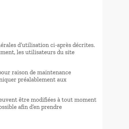
rales d’utilisation ci-après décrites.
ment, les utilisateurs du site
 pour raison de maintenance
uniquer préalablement aux
 peuvent être modifiées à tout moment
ossible afin d’en prendre