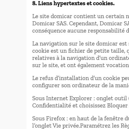
8. Liens hypertextes et cookies.
Le site domicar contient un certain n
Domicar SAS. Cependant, Domicar SAS n
conséquence aucune responsabilité de
La navigation sur le site domicar est 
cookie est un fichier de petite taille,
relatives à la navigation d’un ordinat
sur le site, et ont également vocati
Le refus d’installation d’un cookie pe
configurer son ordinateur de la maniè
Sous Internet Explorer : onglet outil
Confidentialité et choisissez Bloquer 
Sous Firefox : en haut de la fenêtre d
l’onglet Vie privée.Paramétrez les Règ