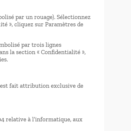
olisé par un rouage). Sélectionnez
ité », cliquez sur Paramètres de
bolisé par trois lignes
s la section « Confidentialité »,
ies.
 est fait attribution exclusive de
4 relative à l’informatique, aux