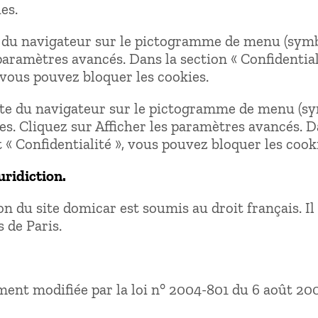
es.
te du navigateur sur le pictogramme de menu (symb
paramètres avancés. Dans la section « Confidential
 vous pouvez bloquer les cookies.
te du navigateur sur le pictogramme de menu (sym
s. Cliquez sur Afficher les paramètres avancés. Dan
 « Confidentialité », vous pouvez bloquer les cook
uridiction.
ion du site domicar est soumis au droit français. Il
 de Paris.
ment modifiée par la loi n° 2004-801 du 6 août 200