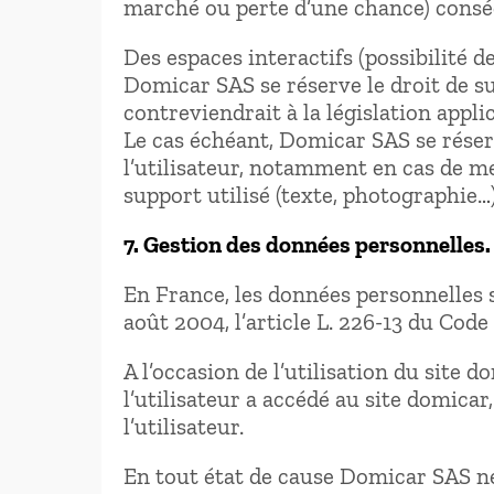
marché ou perte d’une chance) consécu
Des espaces interactifs (possibilité d
Domicar SAS se réserve le droit de s
contreviendrait à la législation appli
Le cas échéant, Domicar SAS se réserv
l’utilisateur, notamment en cas de me
support utilisé (texte, photographie…)
7. Gestion des données personnelles.
En France, les données personnelles s
août 2004, l’article L. 226-13 du Cod
A l’occasion de l’utilisation du site 
l’utilisateur a accédé au site domicar,
l’utilisateur.
En tout état de cause Domicar SAS ne 