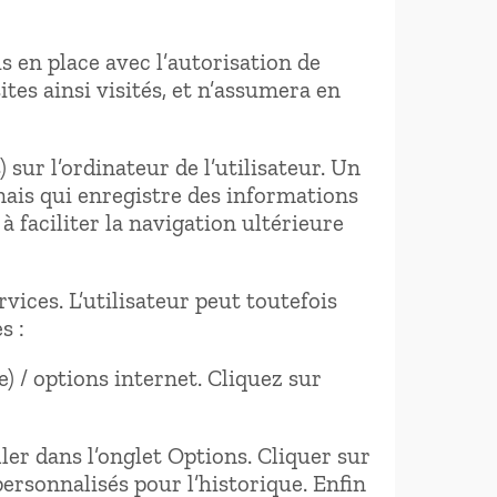
s en place avec l’autorisation de
tes ainsi visités, et n’assumera en
 sur l’ordinateur de l’utilisateur. Un
, mais qui enregistre des informations
à faciliter la navigation ultérieure
rvices. L’utilisateur peut toutefois
s :
) / options internet. Cliquez sur
ller dans l’onglet Options. Cliquer sur
personnalisés pour l’historique. Enfin