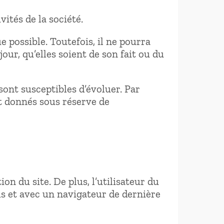
ités de la société.
 possible. Toutefois, il ne pourra
our, qu’elles soient de son fait ou du
sont susceptibles d’évoluer. Par
nt donnés sous réserve de
on du site. De plus, l’utilisateur du
rus et avec un navigateur de dernière