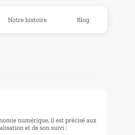
Notre histoire
Blog
conomie numérique, il est précisé aux
lisation et de son suivi :