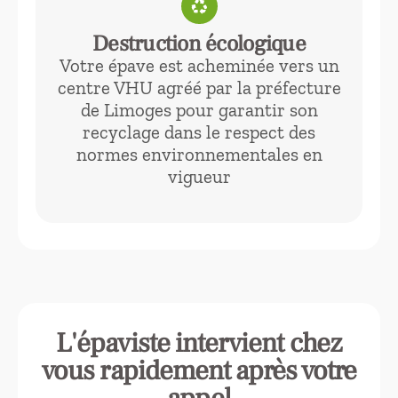
recycling
Destruction écologique
Votre épave est acheminée vers un
centre VHU agréé par la préfecture
de Limoges pour garantir son
recyclage dans le respect des
normes environnementales en
vigueur
L'épaviste intervient chez
vous rapidement après votre
appel