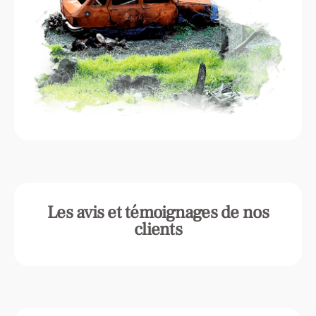
Les avis et témoignages de nos
clients