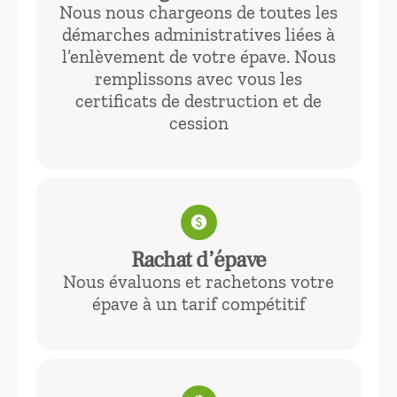
Nous nous chargeons de toutes les
démarches administratives liées à
l’enlèvement de votre épave. Nous
remplissons avec vous les
certificats de destruction et de
cession
paid
Rachat d’épave
Nous évaluons et rachetons votre
épave à un tarif compétitif