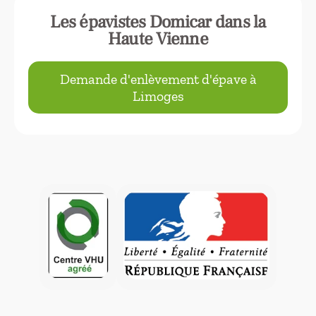
Les épavistes Domicar dans la
Haute Vienne
Demande d'enlèvement d'épave à
Limoges