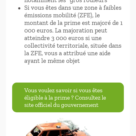
Si vous êtes dans une zone à faibles
émissions mobilité (ZFE), le
montant de la prime est majoré de 1
000 euros. La majoration peut
atteindre 3 000 euros si une
collectivité territoriale, située dans
la ZFE, vous a attribué une aide
ayant le même objet
Vous voulez savoir si vous êtes
éligible à la prime ? Consultez le
site officiel du gouvernement