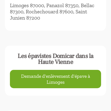
Limoges 87000, Panazol 87350, Bellac
87300, Rochechouard 87600, Saint
Junien 87200
Les épavistes Domicar dans la
Haute Vienne
Demande d'enlèvement d'épave à
Limoges