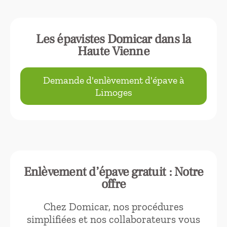
Les épavistes Domicar dans la
Haute Vienne
Demande d'enlèvement d'épave à
Limoges
Enlèvement d’épave gratuit : Notre
offre
Chez Domicar, nos procédures
simplifiées et nos collaborateurs vous