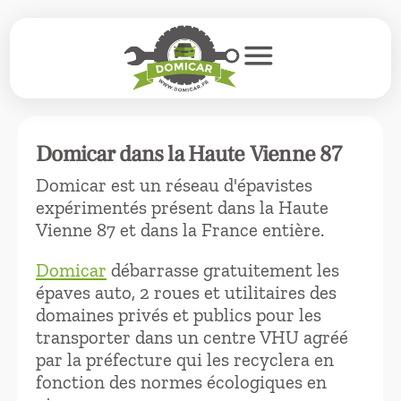
menu
Domicar dans la Haute Vienne 87
Domicar est un réseau d'épavistes
expérimentés présent dans la Haute
Vienne 87 et dans la France entière.
Domicar
débarrasse gratuitement les
épaves auto, 2 roues et utilitaires des
domaines privés et publics pour les
transporter dans un centre VHU agréé
par la préfecture qui les recyclera en
fonction des normes écologiques en