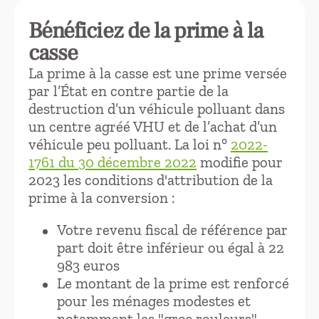
Bénéficiez de la prime à la
casse
La prime à la casse est une prime versée
par l’État en contre partie de la
destruction d’un véhicule polluant dans
un centre agréé VHU et de l’achat d’un
véhicule peu polluant. La loi n°
2022-
1761 du 30 décembre 2022
modifie pour
2023 les conditions d'attribution de la
prime à la conversion :
Votre revenu fiscal de référence par
part doit être inférieur ou égal à 22
983 euros
Le montant de la prime est renforcé
pour les ménages modestes et
notamment les "gros rouleurs"