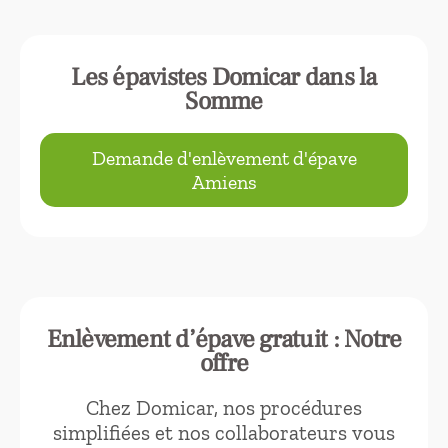
Les épavistes Domicar dans la
Somme
Demande d'enlèvement d'épave
Amiens
Enlèvement d’épave gratuit : Notre
offre
Chez Domicar, nos procédures
simplifiées et nos collaborateurs vous