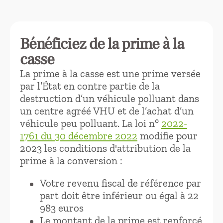
Bénéficiez de la prime à la
casse
La prime à la casse est une prime versée
par l’État en contre partie de la
destruction d’un véhicule polluant dans
un centre agréé VHU et de l’achat d’un
véhicule peu polluant. La loi n°
2022-
1761 du 30 décembre 2022
modifie pour
2023 les conditions d'attribution de la
prime à la conversion :
Votre revenu fiscal de référence par
part doit être inférieur ou égal à 22
983 euros
Le montant de la prime est renforcé