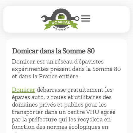
menu
Domicar dans la Somme 80
Domicar est un réseau d'épavistes
expérimentés présent dans la Somme 80
et dans la France entière.
Domicar
débarrasse gratuitement les
épaves auto, 2 roues et utilitaires des
domaines privés et publics pour les
transporter dans un centre VHU agréé
par la préfecture qui les recyclera en
fonction des normes écologiques en