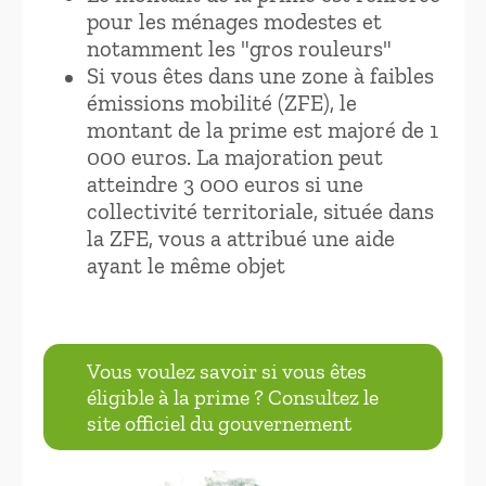
pour les ménages modestes et
notamment les "gros rouleurs"
Si vous êtes dans une zone à faibles
émissions mobilité (ZFE), le
montant de la prime est majoré de 1
000 euros. La majoration peut
atteindre 3 000 euros si une
collectivité territoriale, située dans
la ZFE, vous a attribué une aide
ayant le même objet
Vous voulez savoir si vous êtes
éligible à la prime ? Consultez le
site officiel du gouvernement