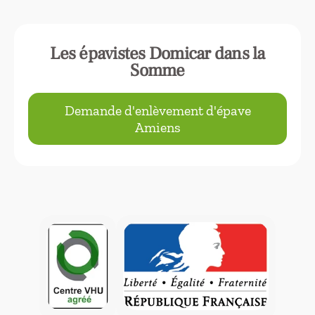
Les épavistes Domicar dans la
Somme
Demande d'enlèvement d'épave
Amiens