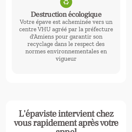
recycling
Destruction écologique
Votre épave est acheminée vers un
centre VHU agréé par la préfecture
d'Amiens pour garantir son
recyclage dans le respect des
normes environnementales en
vigueur
L'épaviste intervient chez
vous rapidement après votre
appel