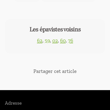
Les épavistes voisins
62
,
59
,
02
,
60
,
76
Partager cet article
Adresse