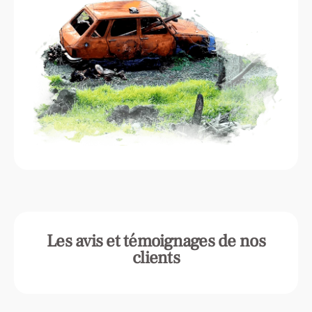
Les avis et témoignages de nos
clients