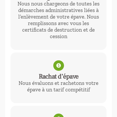
Nous nous chargeons de toutes les
démarches administratives liées à
l’enlèvement de votre épave. Nous
remplissons avec vous les
certificats de destruction et de
cession
paid
Rachat d’épave
Nous évaluons et rachetons votre
épave à un tarif compétitif