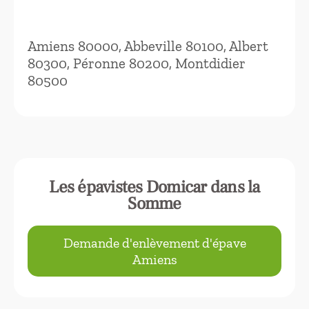
Amiens 80000, Abbeville 80100, Albert
80300, Péronne 80200, Montdidier
80500
Les épavistes Domicar dans la
Somme
Demande d'enlèvement d'épave
Amiens