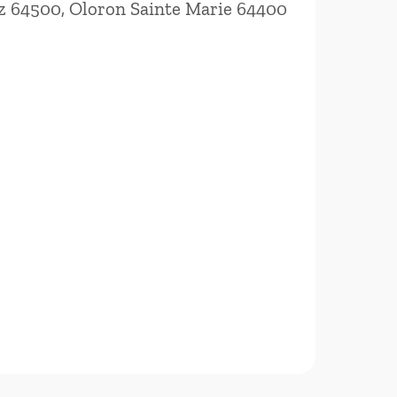
uz 64500, Oloron Sainte Marie 64400