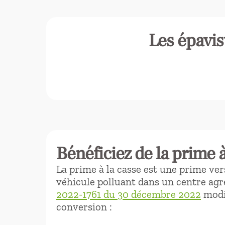
Les épavis
Bénéficiez de la prime à
La prime à la casse est une prime vers
véhicule polluant dans un centre agré
2022-1761 du 30 décembre 2022
modif
conversion :