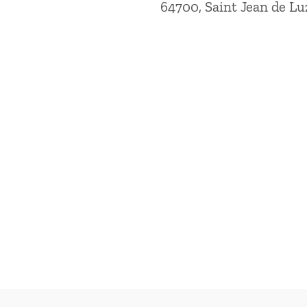
64700, Saint Jean de L