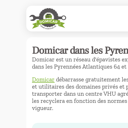
Domicar dans les Pyren
Domicar est un réseau d'épavistes e
dans les Pyrennées Atlantiques 64 et 
Domicar
débarrasse gratuitement les
et utilitaires des domaines privés et 
transporter dans un centre VHU agréé
les recyclera en fonction des normes
vigueur.