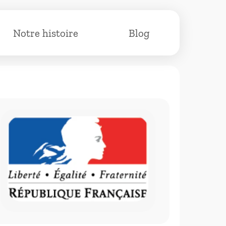
Notre histoire
Blog