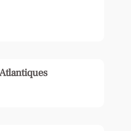
Atlantiques