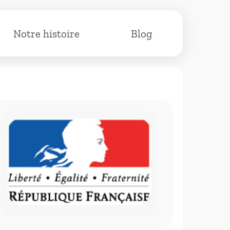
Notre histoire
Blog