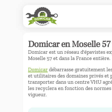
Domicar en Moselle 57
Domicar est un réseau d'épavistes e
Moselle 57 et dans la France entière.
Domicar
débarrasse gratuitement les
et utilitaires des domaines privés et 
transporter dans un centre VHU agréé
les recyclera en fonction des normes
vigueur.