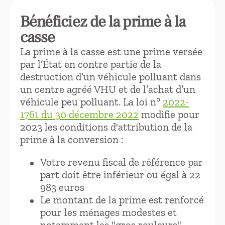
Bénéficiez de la prime à la
casse
La prime à la casse est une prime versée
par l’État en contre partie de la
destruction d’un véhicule polluant dans
un centre agréé VHU et de l’achat d’un
véhicule peu polluant. La loi n°
2022-
1761 du 30 décembre 2022
modifie pour
2023 les conditions d'attribution de la
prime à la conversion :
Votre revenu fiscal de référence par
part doit être inférieur ou égal à 22
983 euros
Le montant de la prime est renforcé
pour les ménages modestes et
notamment les "gros rouleurs"