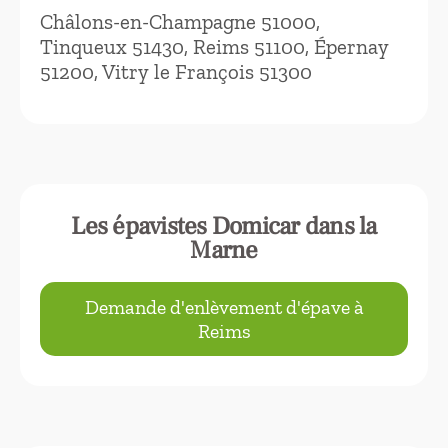
Châlons-en-Champagne 51000,
Tinqueux 51430, Reims 51100, Épernay
51200, Vitry le François 51300
Les épavistes Domicar dans la
Marne
Demande d'enlèvement d'épave à
Reims