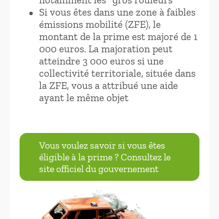
Si vous êtes dans une zone à faibles
émissions mobilité (ZFE), le
montant de la prime est majoré de 1
000 euros. La majoration peut
atteindre 3 000 euros si une
collectivité territoriale, située dans
la ZFE, vous a attribué une aide
ayant le même objet
Vous voulez savoir si vous êtes
éligible à la prime ? Consultez le
site officiel du gouvernement