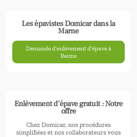
Les épavistes Domicar dans la
Marne
Demande d'enlèvement d'épave à
Reims
Enlèvement d’épave gratuit : Notre
offre
Chez Domicar, nos procédures
simplifiées et nos collaborateurs vous