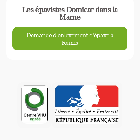
Les épavistes Domicar dans la
Marne
Demande d'enlèvement d'épave à
Reims