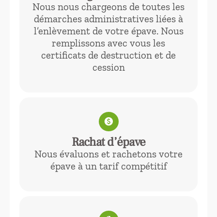
Nous nous chargeons de toutes les
démarches administratives liées à
l’enlèvement de votre épave. Nous
remplissons avec vous les
certificats de destruction et de
cession
paid
Rachat d’épave
Nous évaluons et rachetons votre
épave à un tarif compétitif