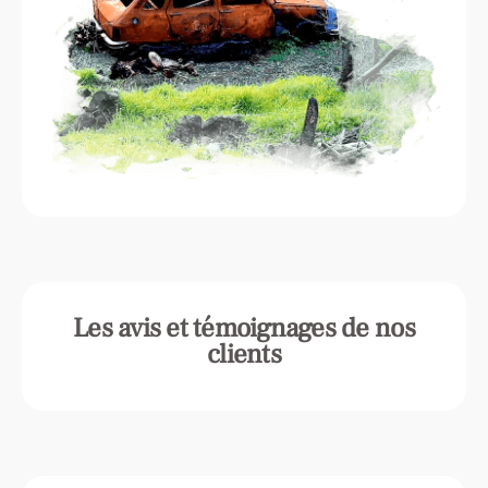
Les avis et témoignages de nos
clients