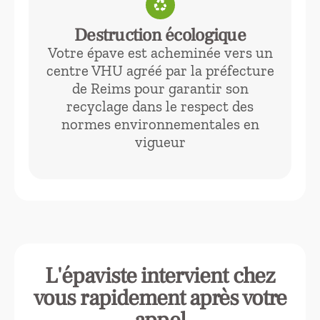
recycling
Destruction écologique
Votre épave est acheminée vers un
centre VHU agréé par la préfecture
de Reims pour garantir son
recyclage dans le respect des
normes environnementales en
vigueur
L'épaviste intervient chez
vous rapidement après votre
appel