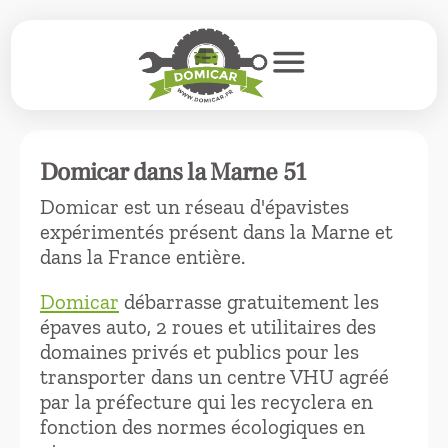
menu
Domicar dans la Marne 51
Domicar est un réseau d'épavistes
expérimentés présent dans la Marne et
dans la France entière.
Domicar
débarrasse gratuitement les
épaves auto, 2 roues et utilitaires des
domaines privés et publics pour les
transporter dans un centre VHU agréé
par la préfecture qui les recyclera en
fonction des normes écologiques en