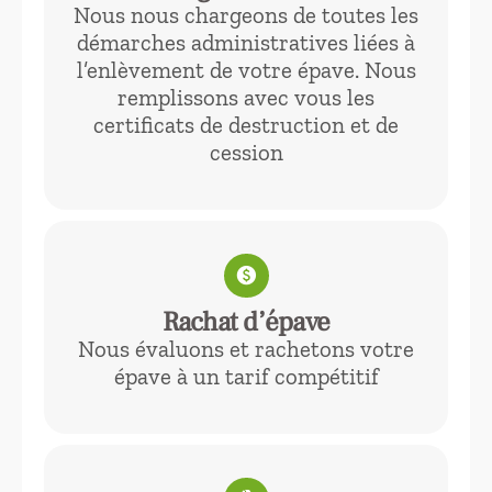
Nous nous chargeons de toutes les
démarches administratives liées à
l’enlèvement de votre épave. Nous
remplissons avec vous les
certificats de destruction et de
cession
paid
Rachat d’épave
Nous évaluons et rachetons votre
épave à un tarif compétitif