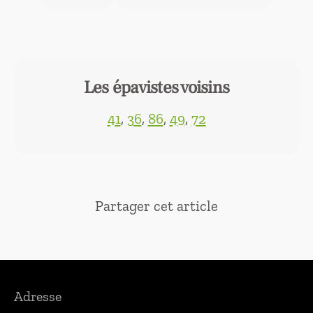
Les épavistes voisins
41
,
36
,
86
,
49
,
72
Partager cet article
Adresse