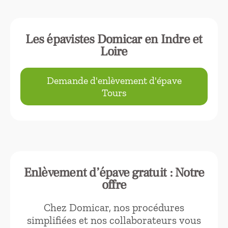
Les épavistes Domicar en Indre et
Loire
Demande d'enlèvement d'épave
Tours
Enlèvement d’épave gratuit : Notre
offre
Chez Domicar, nos procédures
simplifiées et nos collaborateurs vous