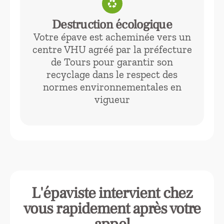
recycling
Destruction écologique
Votre épave est acheminée vers un
centre VHU agréé par la préfecture
de Tours pour garantir son
recyclage dans le respect des
normes environnementales en
vigueur
L'épaviste intervient chez
vous rapidement après votre
appel