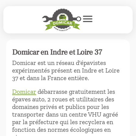
menu
Domicar en Indre et Loire 37
Domicar est un réseau d'épavistes
expérimentés présent en Indre et Loire
37 et dans la France entière.
Domicar
débarrasse gratuitement les
épaves auto, 2 roues et utilitaires des
domaines privés et publics pour les
transporter dans un centre VHU agréé
par la préfecture qui les recyclera en
fonction des normes écologiques en