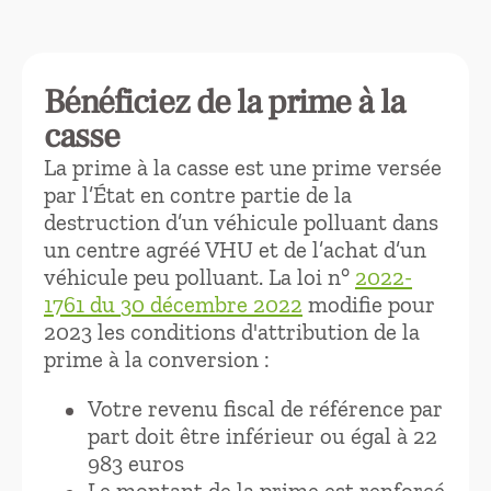
Bénéficiez de la prime à la
casse
La prime à la casse est une prime versée
par l’État en contre partie de la
destruction d’un véhicule polluant dans
un centre agréé VHU et de l’achat d’un
véhicule peu polluant. La loi n°
2022-
1761 du 30 décembre 2022
modifie pour
2023 les conditions d'attribution de la
prime à la conversion :
Votre revenu fiscal de référence par
part doit être inférieur ou égal à 22
983 euros
Le montant de la prime est renforcé