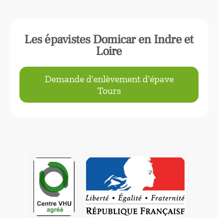
Les épavistes Domicar en Indre et
Loire
Demande d'enlèvement d'épave
Tours