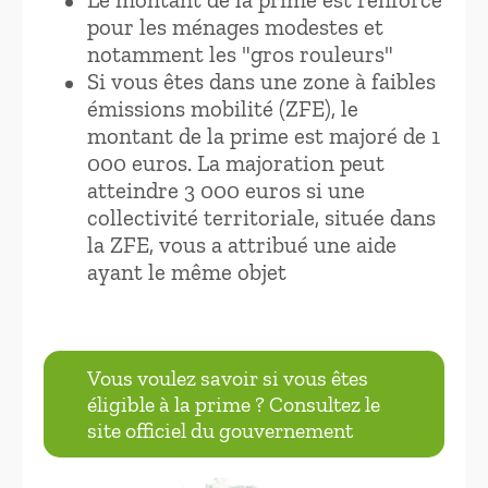
pour les ménages modestes et
notamment les "gros rouleurs"
Si vous êtes dans une zone à faibles
émissions mobilité (ZFE), le
montant de la prime est majoré de 1
000 euros. La majoration peut
atteindre 3 000 euros si une
collectivité territoriale, située dans
la ZFE, vous a attribué une aide
ayant le même objet
Vous voulez savoir si vous êtes
éligible à la prime ? Consultez le
site officiel du gouvernement