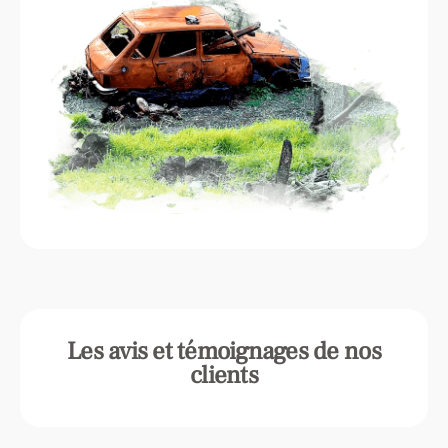
Les avis et témoignages de nos
clients