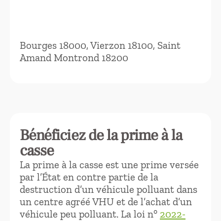
Bourges 18000, Vierzon 18100, Saint
Amand Montrond 18200
Bénéficiez de la prime à la
casse
La prime à la casse est une prime versée
par l’État en contre partie de la
destruction d’un véhicule polluant dans
un centre agréé VHU et de l’achat d’un
véhicule peu polluant. La loi n°
2022-