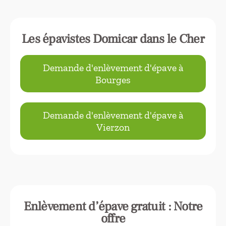
Les épavistes Domicar dans le Cher
Demande d'enlèvement d'épave à
Bourges
Demande d'enlèvement d'épave à
Vierzon
Enlèvement d’épave gratuit : Notre
offre