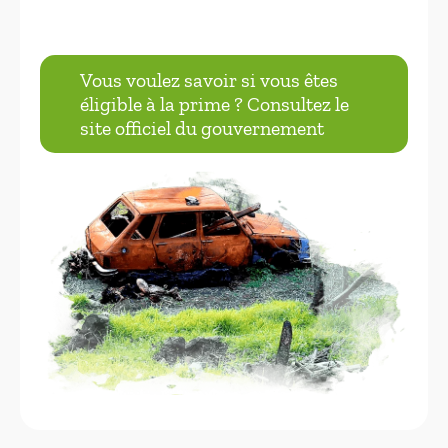
Vous voulez savoir si vous êtes
éligible à la prime ? Consultez le
site officiel du gouvernement