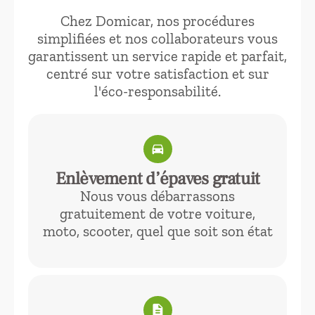
Chez Domicar, nos procédures
simplifiées et nos collaborateurs vous
garantissent un service rapide et parfait,
centré sur votre satisfaction et sur
l'éco-responsabilité.
directions_car
Enlèvement d’épaves gratuit
Nous vous débarrassons
gratuitement de votre voiture,
moto, scooter, quel que soit son état
description