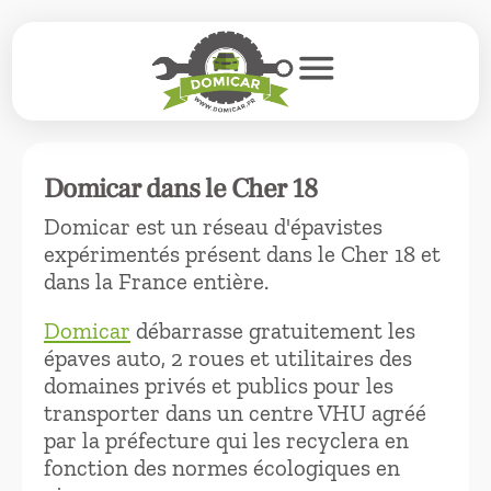
menu
Domicar dans le Cher 18
Domicar est un réseau d'épavistes
expérimentés présent dans le Cher 18 et
dans la France entière.
Domicar
débarrasse gratuitement les
épaves auto, 2 roues et utilitaires des
domaines privés et publics pour les
transporter dans un centre VHU agréé
par la préfecture qui les recyclera en
fonction des normes écologiques en