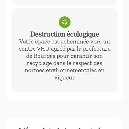
recycling
Destruction écologique
Votre épave est acheminée vers un
centre VHU agréé par la préfecture
de Bourges pour garantir son
recyclage dans le respect des
normes environnementales en
vigueur