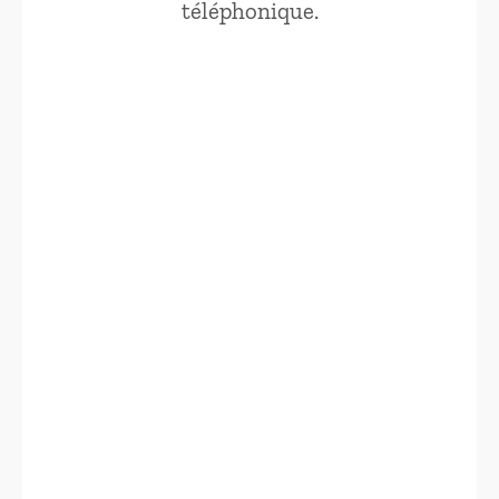
téléphonique.