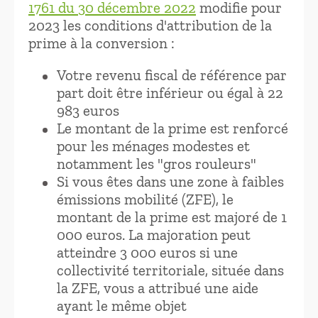
1761 du 30 décembre 2022
modifie pour
2023 les conditions d'attribution de la
prime à la conversion :
Votre revenu fiscal de référence par
part doit être inférieur ou égal à 22
983 euros
Le montant de la prime est renforcé
pour les ménages modestes et
notamment les "gros rouleurs"
Si vous êtes dans une zone à faibles
émissions mobilité (ZFE), le
montant de la prime est majoré de 1
000 euros. La majoration peut
atteindre 3 000 euros si une
collectivité territoriale, située dans
la ZFE, vous a attribué une aide
ayant le même objet