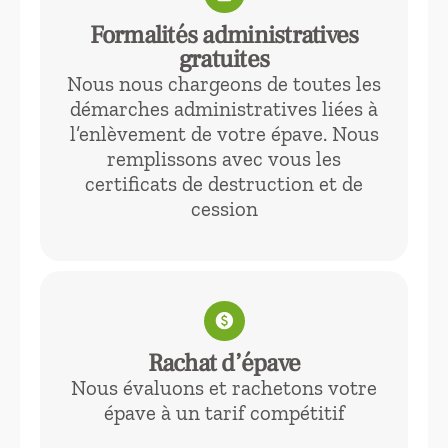
Formalités administratives
gratuites
Nous nous chargeons de toutes les
démarches administratives liées à
l’enlèvement de votre épave. Nous
remplissons avec vous les
certificats de destruction et de
cession
paid
Rachat d’épave
Nous évaluons et rachetons votre
épave à un tarif compétitif