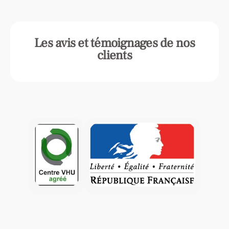
Les avis et témoignages de nos
clients